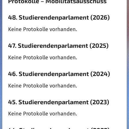
Protokolle – Mobilitätsausschuss
48. Studierendenparlament (2026)
Keine Protokolle vorhanden.
47. Studierendenparlament (2025)
Keine Protokolle vorhanden.
46. Studierendenparlament (2024)
Keine Protokolle vorhanden.
45. Studierendenparlament (2023)
Keine Protokolle vorhanden.