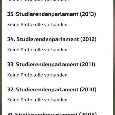
35. Studierendenparlament (2013)
Keine Protokolle vorhanden.
34. Studierendenparlament (2012)
Keine Protokolle vorhanden.
33. Studierendenparlament (2011)
Keine Protokolle vorhanden.
32. Studierendenparlament (2010)
Keine Protokolle vorhanden.
31. Studierendenparlament (2009)