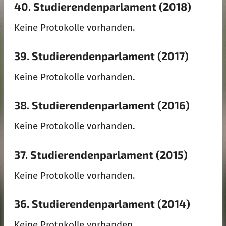
40. Studierendenparlament (2018)
Keine Protokolle vorhanden.
39. Studierendenparlament (2017)
Keine Protokolle vorhanden.
38. Studierendenparlament (2016)
Keine Protokolle vorhanden.
37. Studierendenparlament (2015)
Keine Protokolle vorhanden.
36. Studierendenparlament (2014)
Keine Protokolle vorhanden.