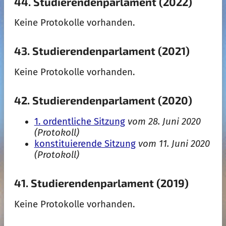
44. Studierendenparlament (2022)
Keine Protokolle vorhanden.
43. Studierendenparlament (2021)
Keine Protokolle vorhanden.
42. Studierendenparlament (2020)
1. ordentliche Sitzung
vom 28. Juni 2020
(Protokoll)
konstituierende Sitzung
vom 11. Juni 2020
(Protokoll)
41. Studierendenparlament (2019)
Keine Protokolle vorhanden.