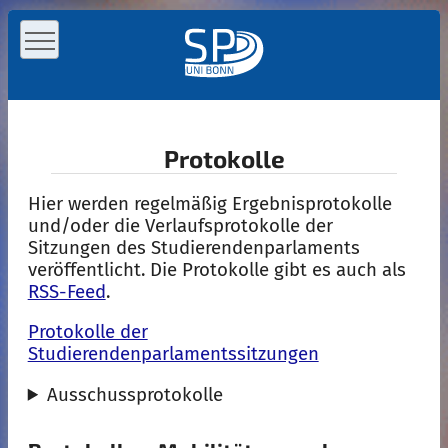
Protokolle
Hier werden regelmäßig Ergebnisprotokolle
und/oder die Verlaufsprotokolle der
Sitzungen des Studierendenparlaments
veröffentlicht. Die Protokolle gibt es auch als
RSS-Feed
.
Protokolle der
Studierendenparlamentssitzungen
Ausschussprotokolle