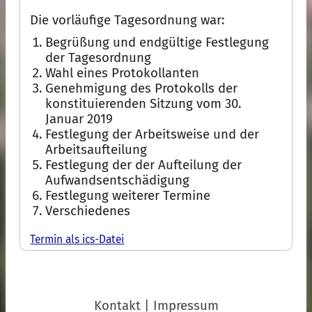
Die vorläufige Tagesordnung war:
Begrüßung und endgültige Festlegung
der Tagesordnung
Wahl eines Protokollanten
Genehmigung des Protokolls der
konstituierenden Sitzung vom 30.
Januar 2019
Festlegung der Arbeitsweise und der
Arbeitsaufteilung
Festlegung der der Aufteilung der
Aufwandsentschädigung
Festlegung weiterer Termine
Verschiedenes
Termin als ics-Datei
Kontakt
|
Impressum