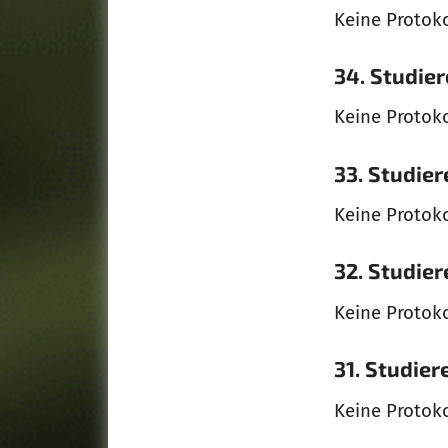
Keine Protok
34. Studie
Keine Protok
33. Studie
Keine Protok
32. Studie
Keine Protok
31. Studie
Keine Protok