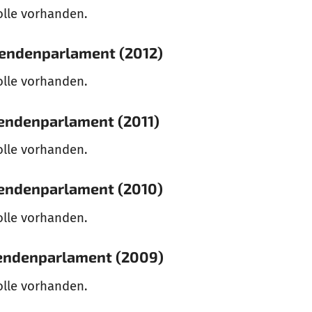
olle vorhanden.
rendenparlament (2012)
olle vorhanden.
rendenparlament (2011)
olle vorhanden.
rendenparlament (2010)
olle vorhanden.
rendenparlament (2009)
olle vorhanden.