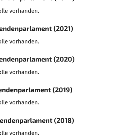
olle vorhanden.
rendenparlament (2021)
olle vorhanden.
rendenparlament (2020)
olle vorhanden.
rendenparlament (2019)
olle vorhanden.
rendenparlament (2018)
olle vorhanden.